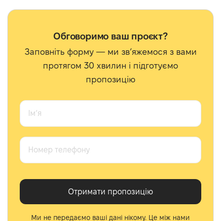
Обговоримо ваш проєкт?
Заповніть форму — ми звʼяжемося з вами
протягом 30 хвилин і підготуємо
пропозицію
Ми не передаємо ваші дані нікому. Це між нами