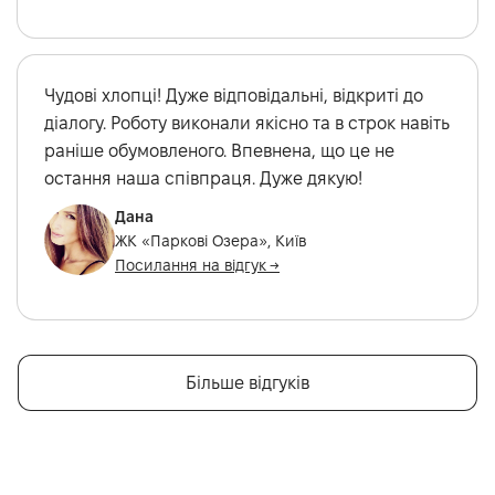
Чудові хлопці! Дуже відповідальні, відкриті до
діалогу. Роботу виконали якісно та в строк навіть
раніше обумовленого. Впевнена, що це не
остання наша співпраця. Дуже дякую!
Дана
ЖК «Паркові Озера», Київ
Посилання на відгук →
Більше відгуків