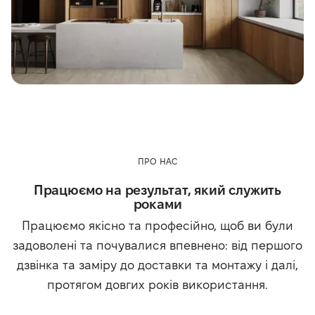
ПРО НАС
Працюємо на результат, який служить
роками
Працюємо якісно та професійно, щоб ви були
задоволені та почувалися впевнено: від першого
дзвінка та заміру до доставки та монтажу і далі,
протягом довгих років використання.