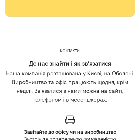
КОНТАКТИ
Де нас знайти і як зв’язатися
Наша компанія розташована у Києві, на Оболоні.
Виробництво та офіс працюють щодня, крім
неділі. Звʼязатися з нами можна на сайті,
телефоном і в месенджерах.
Завітайте до офісу чи на виробництво
Зустріч за попередньою домовленістю