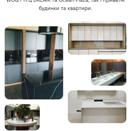
будинки та квартири.