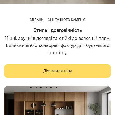
СТІЛЬНИЦІ ЗІ ШТУЧНОГО КАМЕНЮ
Стиль і довговічність
Міцні, зручні в догляді та стійкі до вологи й плям.
Великий вибір кольорів і фактур для будь-якого
інтер’єру.
Дізнатися ціну