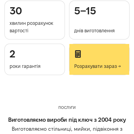
30
5−15
хвилин розрахунок
вартості
днів виготовлення
2
роки гарантія
Розрахувати зараз →
ПОСЛУГИ
Виготовляємо вироби під ключ з 2004 року
Виготовляємо стільниці, мийки, підвіконня з