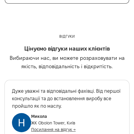
ВІДГУКИ
Цінуємо відгуки наших клієнтів
Вибираючи нас, ви можете розраховувати на
якість, відповідальність і відкритість.
Дуже уважні та відповідальні фахівці. Від першої
консультації та до встановлення виробу все
пройшло як по маслу.
Микола
ЖК Obolon Tower, Київ
Посилання на відгук →